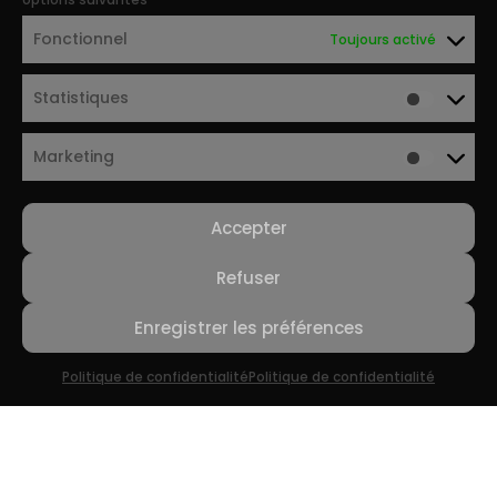
Fonctionnel
Toujours activé
Statistiques
Marketing
Accepter
Refuser
Enregistrer les préférences
Politique de confidentialité
Politique de confidentialité