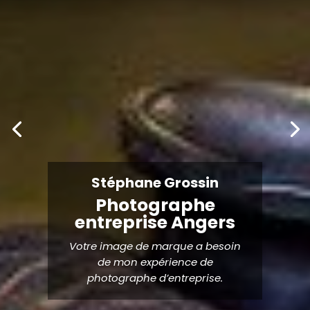
Stéphane Grossin
Photographe
entreprise Angers
Votre image de marque a besoin
de mon expérience de
photographe d’entreprise.