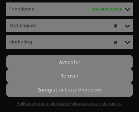
Fonctionnel
Toujours activé
Statistiques
Marketing
Accepter
Refuser
Enregistrer les préférences
Politique de confidentialité
Politique de confidentialité