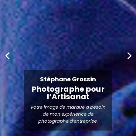
Stéphane Grossin
Photographe pour
l’Artisanat
Votre image de marque a besoin
de mon expérience de
photographe d’entreprise.