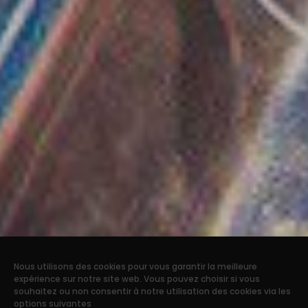
Nous utilisons des cookies pour vous garantir la meilleure
expérience sur notre site web. Vous pouvez choisir si vous
souhaitez ou non consentir à notre utilisation des cookies via les
options suivantes