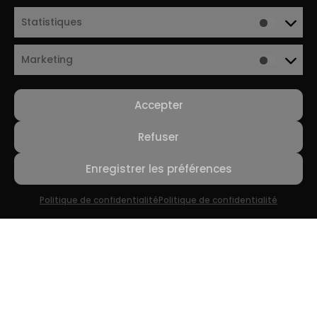
Statistiques
Marketing
Accepter
Refuser
Enregistrer les préférences
Politique de confidentialité
Politique de confidentialité