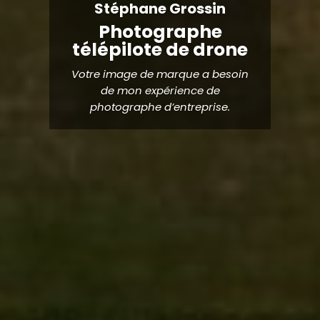
Stéphane Grossin
Photographe
télépilote de drone
Votre image de marque a besoin
de mon expérience de
photographe d’entreprise.