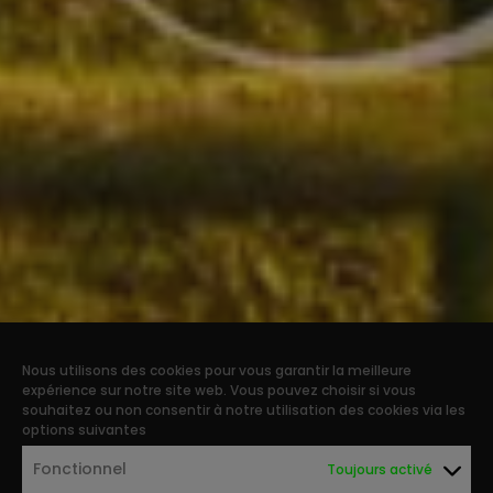
Nous utilisons des cookies pour vous garantir la meilleure
expérience sur notre site web. Vous pouvez choisir si vous
souhaitez ou non consentir à notre utilisation des cookies via les
options suivantes
Fonctionnel
Toujours activé