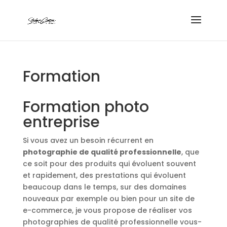
Formation
Formation photo
entreprise
Si vous avez un besoin récurrent en
photographie de qualité professionnelle
, que
ce soit pour des produits qui évoluent souvent
et rapidement, des prestations qui évoluent
beaucoup dans le temps, sur des domaines
nouveaux par exemple ou bien pour un site de
e-commerce, je vous propose de réaliser vos
photographies de qualité professionnelle vous-