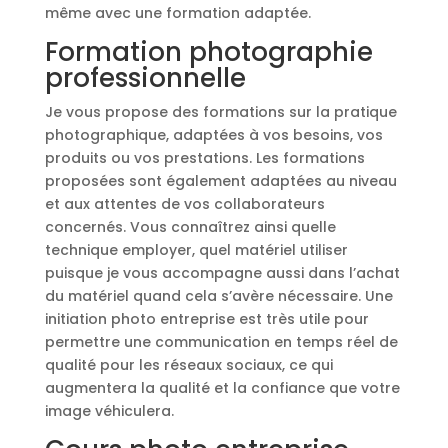
même avec une formation adaptée.
Formation photographie
professionnelle
Je vous propose des formations sur la pratique
photographique, adaptées à vos besoins, vos
produits ou vos prestations. Les formations
proposées sont également adaptées au niveau
et aux attentes de vos collaborateurs
concernés. Vous connaîtrez ainsi quelle
technique employer, quel matériel utiliser
puisque je vous accompagne aussi dans l’achat
du matériel quand cela s’avère nécessaire. Une
initiation photo entreprise est très utile pour
permettre une communication en temps réel de
qualité pour les réseaux sociaux, ce qui
augmentera la qualité et la confiance que votre
image véhiculera.