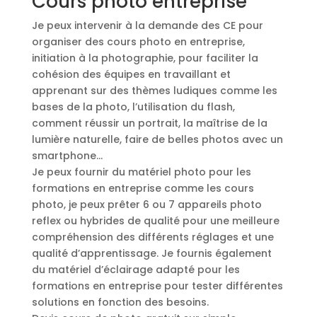
Cours photo entreprise​
Je peux intervenir à la demande des CE pour
organiser des cours photo en entreprise,
initiation à la photographie, pour faciliter la
cohésion des équipes en travaillant et
apprenant sur des thèmes ludiques comme les
bases de la photo, l’utilisation du flash,
comment réussir un portrait, la maîtrise de la
lumière naturelle, faire de belles photos avec un
smartphone…
Je peux fournir du matériel photo pour les
formations en entreprise comme les cours
photo, je peux prêter 6 ou 7 appareils photo
reflex ou hybrides de qualité pour une meilleure
compréhension des différents réglages et une
qualité d’apprentissage. Je fournis également
du matériel d’éclairage adapté pour les
formations en entreprise pour tester différentes
solutions en fonction des besoins.