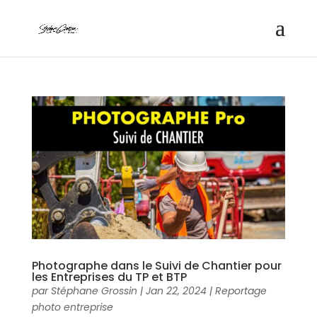
Photographe dans le Suivi de Chantier pour
les Entreprises du TP et BTP
par
Stéphane Grossin
|
Jan 22, 2024
|
Reportage
photo entreprise