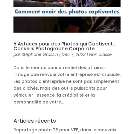
5 Astuces pour des Photos qui Captivent :
Conseils Photographe Corporate
par
Stéphane Grossin
|
Déc 7, 2023
|
Non classé
Dans le monde concurrentiel des affaires,
l’image que renvoie votre entreprise est cruciale.
Les photos d’entreprise ne sont pas simplement
des clichés, mais des outils puissants pour
véhiculer l’essence, la crédibilité et la
personnalité de votre...
Articles récents
Reportage photo TP pour VFE, dans le mauvais