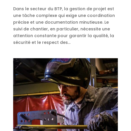
Dans le secteur du BTP, la gestion de projet est
une tâche complexe qui exige une coordination
précise et une documentation minutieuse. Le
suivi de chantier, en particulier, nécessite une
attention constante pour garantir la qualité, la
sécurité et le respect des...