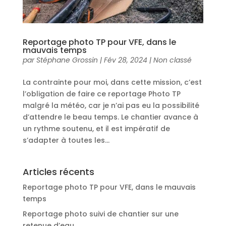
Reportage photo TP pour VFE, dans le
mauvais temps
par
Stéphane Grossin
|
Fév 28, 2024
|
Non classé
La contrainte pour moi, dans cette mission, c’est
l’obligation de faire ce reportage Photo TP
malgré la météo, car je n’ai pas eu la possibilité
d’attendre le beau temps. Le chantier avance à
un rythme soutenu, et il est impératif de
s’adapter à toutes les...
Articles récents
Reportage photo TP pour VFE, dans le mauvais
temps
Reportage photo suivi de chantier sur une
retenue d’eau