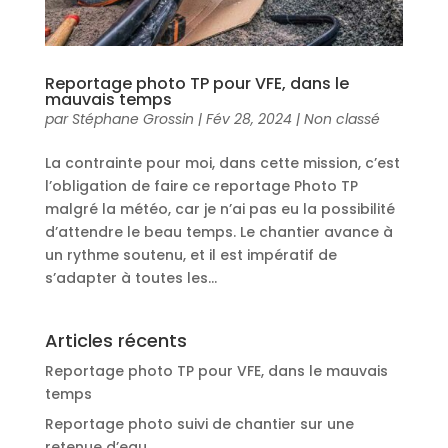
Reportage photo TP pour VFE, dans le
mauvais temps
par
Stéphane Grossin
|
Fév 28, 2024
|
Non classé
La contrainte pour moi, dans cette mission, c’est
l’obligation de faire ce reportage Photo TP
malgré la météo, car je n’ai pas eu la possibilité
d’attendre le beau temps. Le chantier avance à
un rythme soutenu, et il est impératif de
s’adapter à toutes les...
Articles récents
Reportage photo TP pour VFE, dans le mauvais
temps
Reportage photo suivi de chantier sur une
retenue d’eau