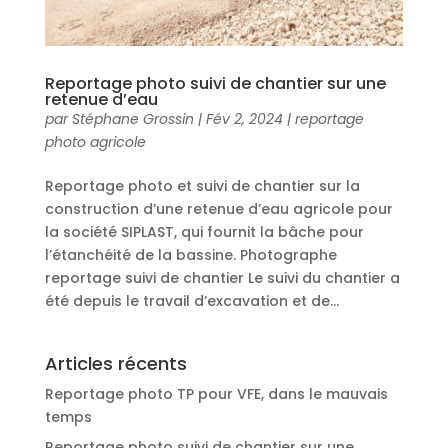
Reportage photo suivi de chantier sur une
retenue d’eau
par
Stéphane Grossin
|
Fév 2, 2024
|
reportage
photo agricole
Reportage photo et suivi de chantier sur la
construction d’une retenue d’eau agricole pour
la société SIPLAST, qui fournit la bâche pour
l’étanchéité de la bassine. Photographe
reportage suivi de chantier Le suivi du chantier a
été depuis le travail d’excavation et de...
Articles récents
Reportage photo TP pour VFE, dans le mauvais
temps
Reportage photo suivi de chantier sur une