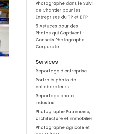
Photographe dans le Suivi
de Chantier pour les
Entreprises du TP et BTP
5 Astuces pour des
Photos qui Captivent :
Conseils Photographe
Corporate
Services
Reportage d’entreprise
Portraits photo de
collaborateurs
Reportage photo
industriel
Photographe Patrimoine,
architecture et immobilier
Photographe agricole et