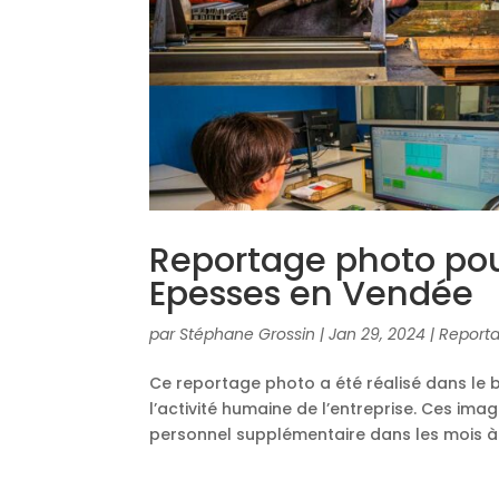
Reportage photo pour
Epesses en Vendée
par
Stéphane Grossin
|
Jan 29, 2024
|
Reporta
Ce reportage photo a été réalisé dans le 
l’activité humaine de l’entreprise. Ces ima
personnel supplémentaire dans les mois à v