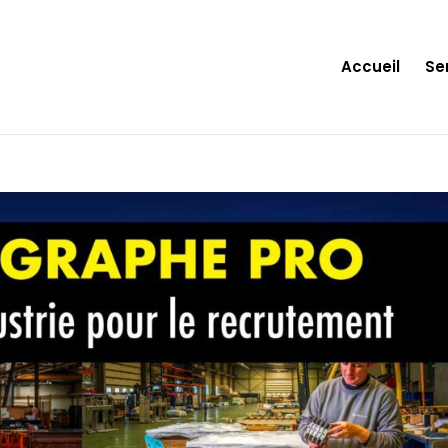
Accueil
Se