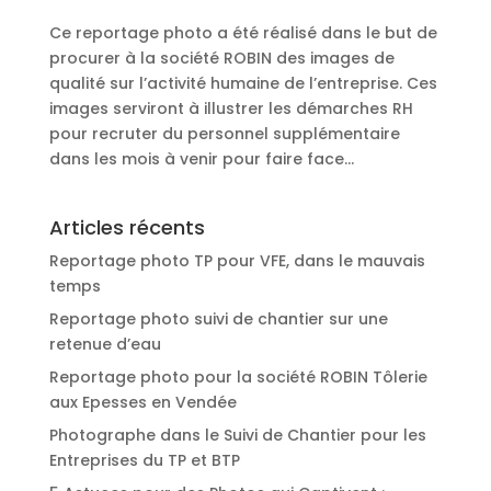
Ce reportage photo a été réalisé dans le but de
procurer à la société ROBIN des images de
qualité sur l’activité humaine de l’entreprise. Ces
images serviront à illustrer les démarches RH
pour recruter du personnel supplémentaire
dans les mois à venir pour faire face...
Articles récents
Reportage photo TP pour VFE, dans le mauvais
temps
Reportage photo suivi de chantier sur une
retenue d’eau
Reportage photo pour la société ROBIN Tôlerie
aux Epesses en Vendée
Photographe dans le Suivi de Chantier pour les
Entreprises du TP et BTP