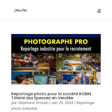
Reportage photo pour la société ROBIN
Tôlerie aux Epesses en Vendée
par
Stéphane Grossin
|
Jan 29, 2024
|
Reportage
photo industrie